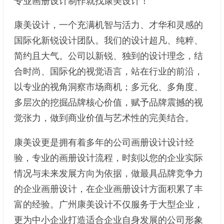
专业画册设计制作就找康美设计！
康美设计，一个充满机智与活力、才华和灵感的
国际化新锐设计团队。我们的设计超凡、纯粹、
简约且大气。公司以新锐、独到的设计理念，结
合时尚、国际化的视觉语言，站在行业的前沿，
以专业的视角洞察市场商机；多元化、多角度、
多层次的挖掘品牌核心价值，赋予品牌震撼的视
觉张力，做到商业价值与艺术性的完美结合。
康美设更是拥有着多年的公司画册设计设计经
验，专业的画册设计流程，时刻以您的企业实际
情况与未来发展方向为依据，做最具品牌竞争力
的企业画册设计，在企业画册设计方面积累了丰
富的经验。广州康美设计不仅服务于大型企业，
更为中小企业打造适合企业自身发展的公司形象