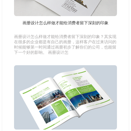
画册设计怎么样做才能给消费者留下深刻的印象
画册设计怎么样做才能给消费者留下深刻的印象？其实现
在很多的企业都是有自己的画册，这样客户在过来访问的
时候能够第一时间通过画册初步了解你们的公司，也能留
下一个好的影响。 画册设计怎