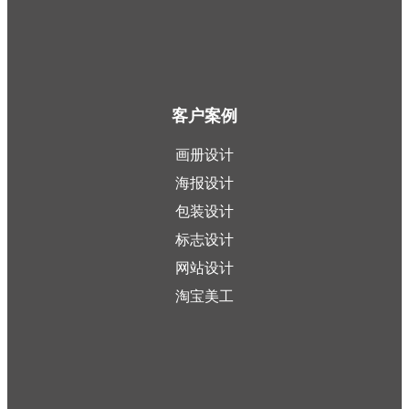
客户案例
画册设计
海报设计
包装设计
标志设计
网站设计
淘宝美工