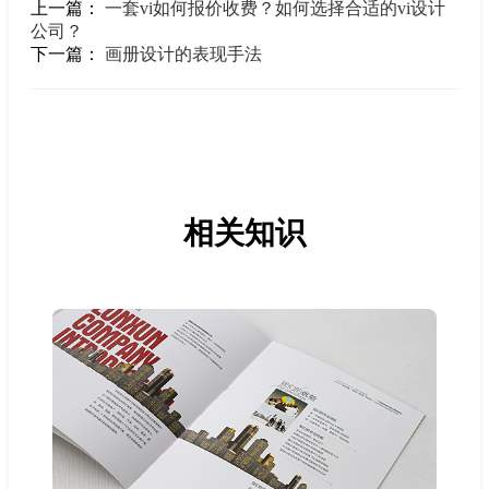
上一篇：
一套vi如何报价收费？如何选择合适的vi设计
公司？
下一篇：
画册设计的表现手法
相关知识