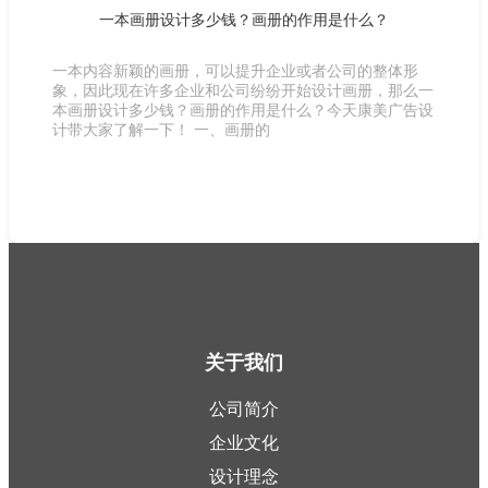
一本画册设计多少钱？画册的作用是什么？
一本内容新颖的画册，可以提升企业或者公司的整体形
象，因此现在许多企业和公司纷纷开始设计画册，那么一
本画册设计多少钱？画册的作用是什么？今天康美广告设
计带大家了解一下！ 一、画册的
关于我们
公司简介
企业文化
设计理念