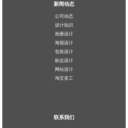
新闻动态
公司动态
设计知识
画册设计
海报设计
包装设计
标志设计
网站设计
淘宝美工
联系我们