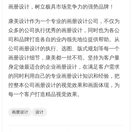
画册设计，树立极具市场竞争力的强势品牌！
康美设计作为一个专业的画册设计公司，不仅为
众多的公司执行优秀的画册设计，同时也为各公
司和品牌打造各自的业内领先地位提供帮助。从
公司画册设计的执行、选图、版式规划等每一个
画册设计细节，康美都一丝不苟。坚持为客户量
身定做最适合的企业画册设计，在满足客户需求
的同时利用自己的专业画册设计知识和经验，把
控整本公司画册设计的视觉效果和画面体现，为
每一个客户打造精品视觉效果。
画册设计
设计