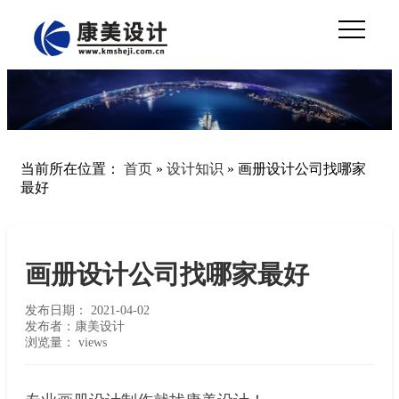
当前所在位置：
首页
»
设计知识
»
画册设计公司找哪家
最好
画册设计公司找哪家最好
发布日期：
2021-04-02
发布者：康美设计
浏览量：
views