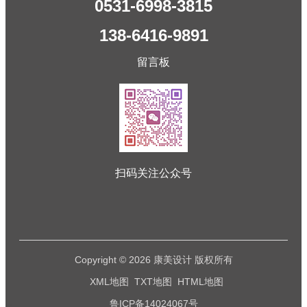
0531-6998-3815
138-6416-9891
留言板
扫码关注公众号
Copyright © 2026 康美设计 版权所有
XML地图
TXT地图
HTML地图
鲁ICP备14024067号