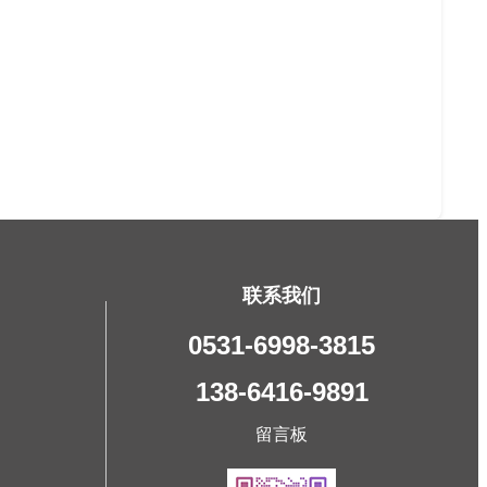
联系我们
0531-6998-3815
138-6416-9891
留言板