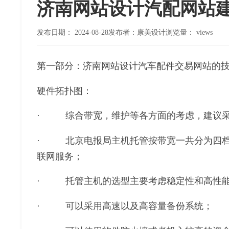
济南网站设计汽配网站
发布日期：
2024-08-28
发布者：康美设计
浏览量：
views
第一部分：济南网站设计汽车配件交易网站的
硬件拓扑图：
· 综合带宽，维护等各方面的考虑，建议采
· 北京电报局主机托管按带宽一共分为四档：1
联网服务；
· 托管主机的选型主要考虑稳定性和高性能
· 可以采用高速以及高容量备份系统；