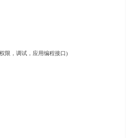
权限，调试，应用编程接口)