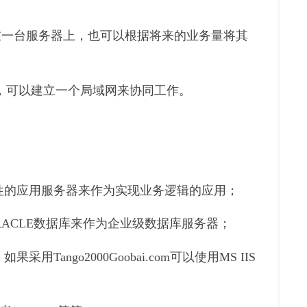
等）加装在一台服务器上，也可以根据将来的业务量将其
，可以建立一个局域网来协同工作。
性的应用服务器来作为实现业务逻辑的应用；
用ORACLE数据库来作为企业级数据库服务器；
果采用Tango2000Goobai.com可以使用MS IIS