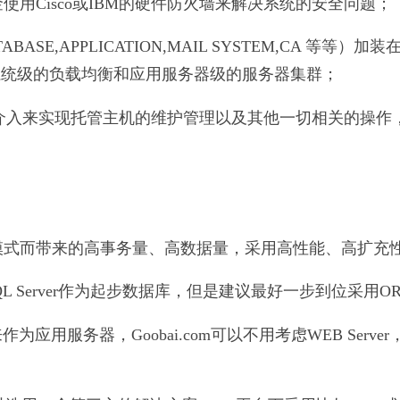
Cisco或IBM的硬件防火墙来解决系统的安全问题；
SE,APPLICATION,MAIL SYSTEM,CA 等
m做系统级的负载均衡和应用服务器级的服务器集群；
介入来实现托管主机的维护管理以及其他一切相关的操作
式而带来的高事务量、高数据量，采用高性能、高扩充
 SQL Server作为起步数据库，但是建议最好一步到位采
来作为应用服务器，Goobai.com可以不用考虑WEB Server，如