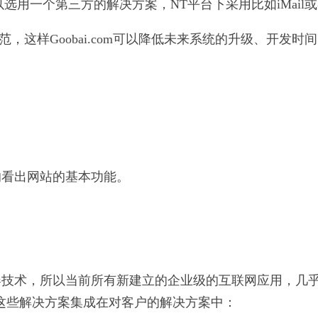
可以选用一个第三方的解决方案，NT平台下采用比如iMail或者
，这样Goobai.com可以降低未来系统的升级、开发时
的看出网站的基本功能。
器技术，所以当前所有新建立的企业级的互联网应用，几
也将这些解决方案集成在对客户的解决方案中：