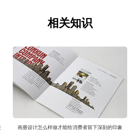
相关知识
校
画册设计怎么样做才能给消费者留下深刻的印象