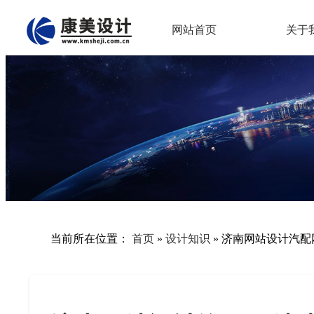
网站首页
关于
当前所在位置：
首页
»
设计知识
»
济南网站设计汽配