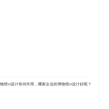
物馆vi设计有何作用，哪家企业的博物馆vi设计好呢？