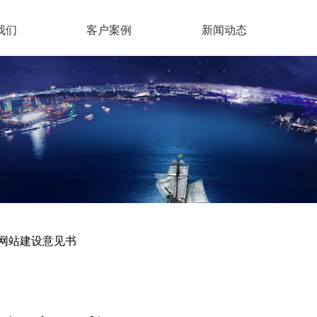
我们
客户案例
新闻动态
网站建设意见书