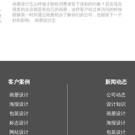
画册设计怎么样做才能给消费者留下深刻的印象？其实现在
很多的企业都是有自己的画册，这样客户在过来访问的时候
一
能够第一时间通过画册初步了解你们的公司，也能留下一个
设
好的影响。 画册设计怎
o
客户案例
新闻动态
画册设计
公司动态
海报设计
设计知识
包装设计
画册设计
标志设计
海报设计
网站设计
包装设计