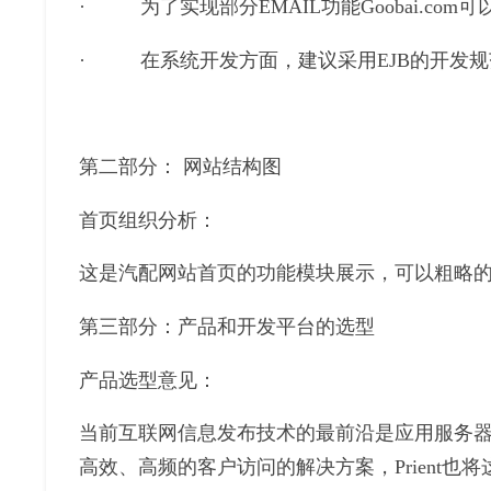
· 为了实现部分EMAIL功能Goobai.com
· 在系统开发方面，建议采用EJB的开发规范
第二部分： 网站结构图
首页组织分析：
这是汽配网站首页的功能模块展示，可以粗略
第三部分：产品和开发平台的选型
产品选型意见：
当前互联网信息发布技术的最前沿是应用服务
高效、高频的客户访问的解决方案，Prient