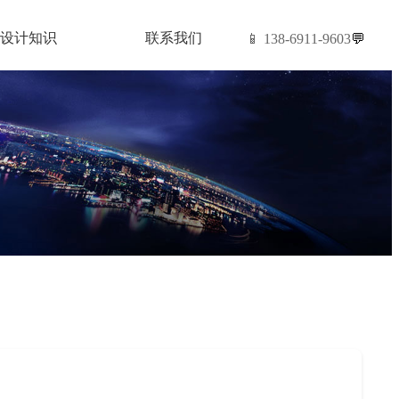
设计知识
联系我们
📱 138-6911-9603
💬