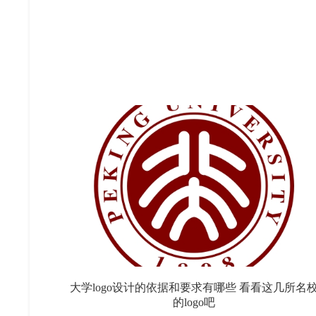
大学logo设计的依据和要求有哪些 看看这几所名
的logo吧