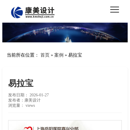
当前所在位置：
首页
»
案例
»
易拉宝
易拉宝
发布日期：
2026-01-27
发布者：康美设计
浏览量：
views