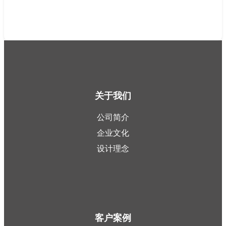
关于我们
公司简介
企业文化
设计理念
客户案例