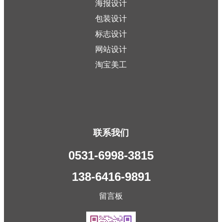
海报设计
包装设计
标志设计
网站设计
淘宝美工
联系我们
0531-6998-3815
138-6416-9891
留言板