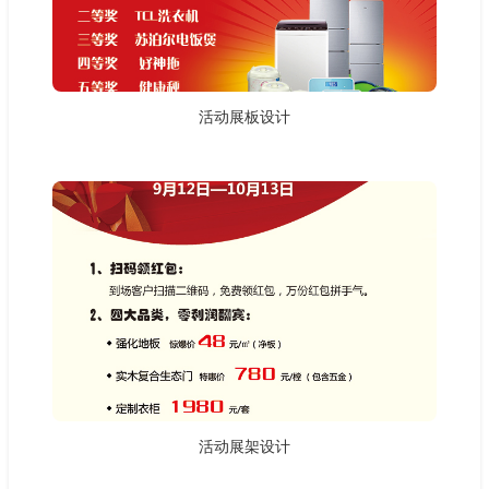
活动展板设计
活动展架设计