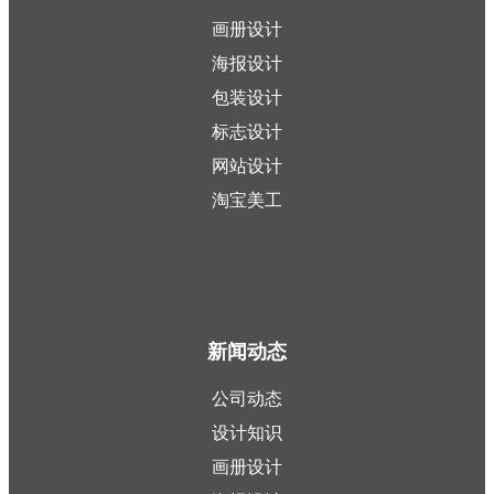
画册设计
海报设计
包装设计
标志设计
网站设计
淘宝美工
新闻动态
公司动态
设计知识
画册设计