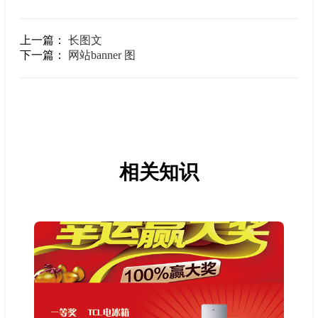
上一篇：
长图文
下一篇：
网站banner 图
相关知识