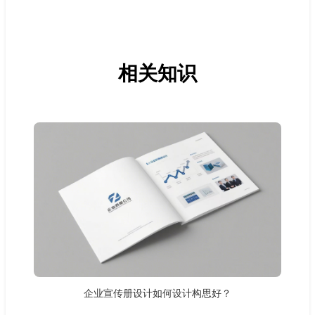
相关知识
企业宣传册设计如何设计构思好？