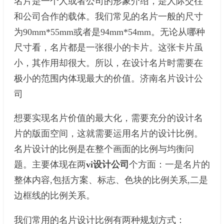
名片是一个人或者公司的形象介绍，是人际交往
和公司合作的载体。我们常见的名片一般的尺寸
为90mm*55mm或者是94mm*54mm。无论从哪种
尺寸看，名片都是一张很小的卡片。这张卡片虽
小，其作用却很大。所以，在设计名片时需要在
极小的范围内体现最大的价值。济南名片设计公
司
想要实现名片价值的最大化，需要充分的设计名
片的版面空间，这就需要运用名片的设计比例。
名片设计的比例是在整个画面的比例与均衡问
题。主要体现在两
vi设计公司
个方面：一是名片的
整体内容,包括方案、标志、色块的比例关系,二是
边框线的比例关系。
我们常用的名片设计比例有两种规划方式：