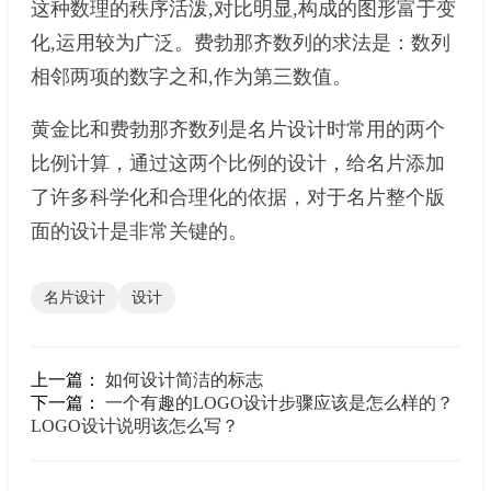
这种数理的秩序活泼,对比明显,构成的图形富于变
化,运用较为广泛。费勃那齐数列的求法是：数列
相邻两项的数字之和,作为第三数值。
黄金比和费勃那齐数列是名片设计时常用的两个
比例计算，通过这两个比例的设计，给名片添加
了许多科学化和合理化的依据，对于名片整个版
面的设计是非常关键的。
名片设计
设计
上一篇：
如何设计简洁的标志
下一篇：
一个有趣的LOGO设计步骤应该是怎么样的？
LOGO设计说明该怎么写？