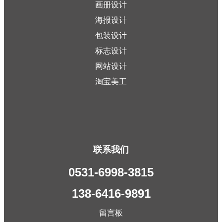
画册设计
海报设计
包装设计
标志设计
网站设计
淘宝美工
联系我们
0531-6998-3815
138-6416-9891
留言板