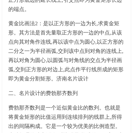
的端点。
黄金比画法2：是以正方形的一边为长,求黄金矩
形。其方法是首先量取正方形的一边的中点,从该
点向其对角作连线,再以该中点为圆心,以正方形的
二分之一为半径画弧,交到该中点到对角的连线上,
再以对角为圆心,以圆弧与对角线的交点为半径画
弧,交到正方形的对边上,此点作平行线所成的矩形
即为黄金分割矩形。济南名片设计
二、名片设计的费勃那齐数列
费勃那齐数列是一个近似黄金比的数列。也就是
将黄金矩形的比值运用到连续排列的线群上,所得
出的间隔构成。它是一个较为优美的比例造型。