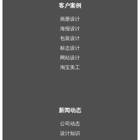
客户案例
画册设计
海报设计
包装设计
标志设计
网站设计
淘宝美工
新闻动态
公司动态
设计知识