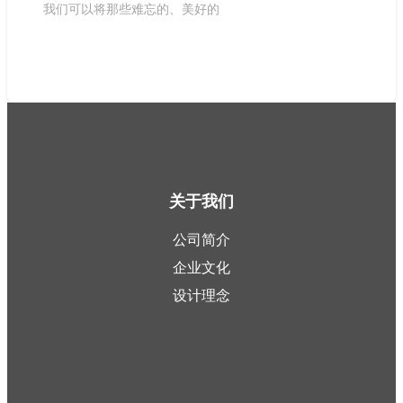
我们可以将那些难忘的、美好的
关于我们
公司简介
企业文化
设计理念