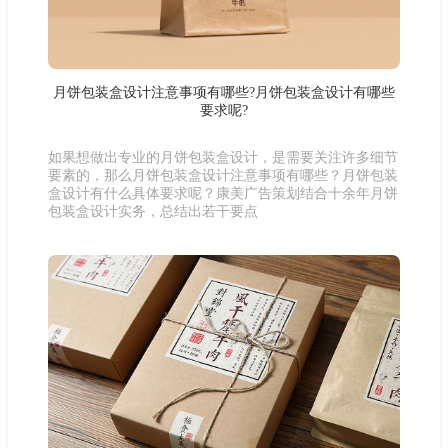
月饼包装盒设计注意事项有哪些?月饼包装盒设计有哪些
要求呢?
如果想做出专业的月饼包装盒设计，是需要关注许多细节
要素的，那么月饼包装盒设计注意事项有哪些？月饼包装
盒设计有什么具体要求呢？康美广告策划结合十余年月饼
包装盒设计实务，总结出若干要点