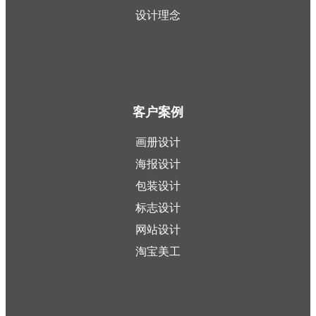
设计理念
客户案例
画册设计
海报设计
包装设计
标志设计
网站设计
淘宝美工