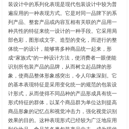
装设计中的系列化表现是现代包装设计中较为普
遍应用的一种表现方式。它是对同一品牌下的系
列产品、整套产品或内容互相有关联的产品用一
种共性的特征来统一设计的一种手段。它采用局
部色彩，图形或文字、造型的变化，而进行的整
体统一的设计，能够将多种商品统一起来，形
成“家族式”的一种设计方法，使消费者一眼便能
识别所包装产品的品牌，从而树立起品牌的形
象，使商品整体形象感突出，令人印象深刻。它
的基本表现特征是采用变化统一的规范的包装设
计形式，从而使得不同品种的产品形成具有统一
形式特征的群体，以某个商品群为单位达到提高
商品形象的记忆点和视觉冲击力，强化视觉识别
效果的目的。这种表现形式已经较为广泛地应用