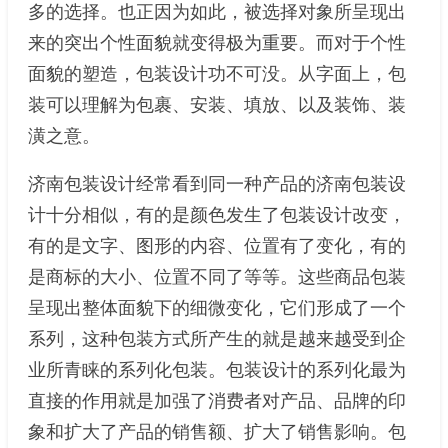
多的选择。也正因为如此，被选择对象所呈现出
来的突出个性面貌就变得极为重要。而对于个性
面貌的塑造，包装设计功不可没。从字面上，包
装可以理解为包裹、安装、填放、以及装饰、装
潢之意。
济南包装设计经常看到同一种产品的济南包装设
计十分相似，有的是颜色发生了包装设计改变，
有的是文字、图形的内容、位置有了变化，有的
是商标的大小、位置不同了等等。这些商品包装
呈现出整体面貌下的细微变化，它们形成了一个
系列，这种包装方式所产生的就是越来越受到企
业所青睐的系列化包装。包装设计的系列化最为
直接的作用就是加强了消费者对产品、品牌的印
象和扩大了产品的销售额、扩大了销售影响。包