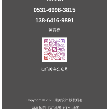
0531-6998-3815
138-6416-9891
留言板
扫码关注公众号
Copyright © 2026 康美设计 版权所有
XML地图
TXT地图
HTML地图