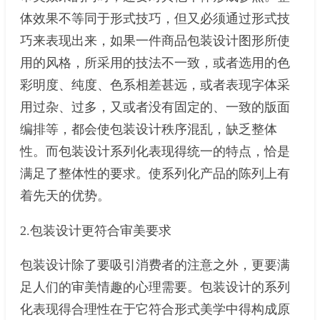
体效果不等同于形式技巧，但又必须通过形式技
巧来表现出来，如果一件商品包装设计图形所使
用的风格，所采用的技法不一致，或者选用的色
彩明度、纯度、色系相差甚远，或者表现字体采
用过杂、过多，又或者没有固定的、一致的版面
编排等，都会使包装设计秩序混乱，缺乏整体
性。而包装设计系列化表现得统一的特点，恰是
满足了整体性的要求。使系列化产品的陈列上有
着先天的优势。
2.包装设计更符合审美要求
包装设计除了要吸引消费者的注意之外，更要满
足人们的审美情趣的心理需要。包装设计的系列
化表现得合理性在于它符合形式美学中得构成原