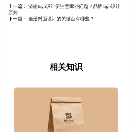
上一篇：
济南logo设计要注意哪些问题？品牌logo设计
原则
下一篇：
画册封面设计的关键点有哪些？
相关知识