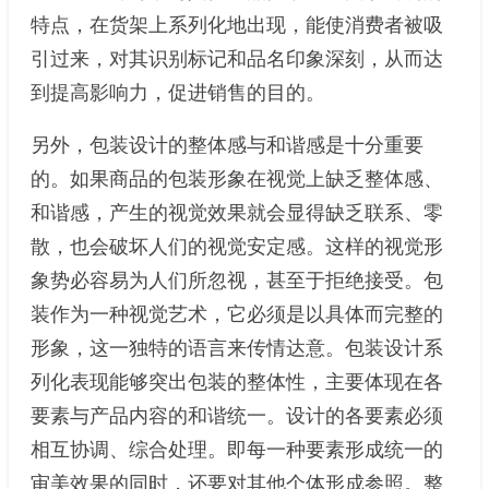
特点，在货架上系列化地出现，能使消费者被吸
引过来，对其识别标记和品名印象深刻，从而达
到提高影响力，促进销售的目的。
另外，包装设计的整体感与和谐感是十分重要
的。如果商品的包装形象在视觉上缺乏整体感、
和谐感，产生的视觉效果就会显得缺乏联系、零
散，也会破坏人们的视觉安定感。这样的视觉形
象势必容易为人们所忽视，甚至于拒绝接受。包
装作为一种视觉艺术，它必须是以具体而完整的
形象，这一独特的语言来传情达意。包装设计系
列化表现能够突出包装的整体性，主要体现在各
要素与产品内容的和谐统一。设计的各要素必须
相互协调、综合处理。即每一种要素形成统一的
审美效果的同时，还要对其他个体形成参照。整