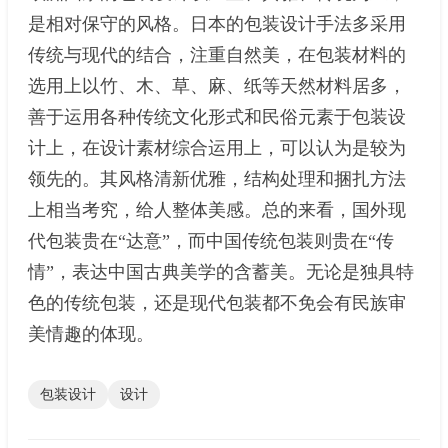
是相对保守的风格。日本的包装设计手法多采用
传统与现代的结合，注重自然美，在包装材料的
选用上以竹、木、草、麻、纸等天然材料居多，
善于运用各种传统文化形式和民俗元素于包装设
计上，在设计素材综合运用上，可以认为是较为
领先的。其风格清新优雅，结构处理和捆扎方法
上相当考究，给人整体美感。总的来看，国外现
代包装贵在“达意”，而中国传统包装则贵在“传
情”，表达中国古典美学的含蓄美。无论是独具特
色的传统包装，还是现代包装都不免会有民族审
美情趣的体现。
包装设计
设计