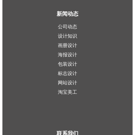
新闻动态
公司动态
设计知识
画册设计
海报设计
包装设计
标志设计
网站设计
淘宝美工
联系我们