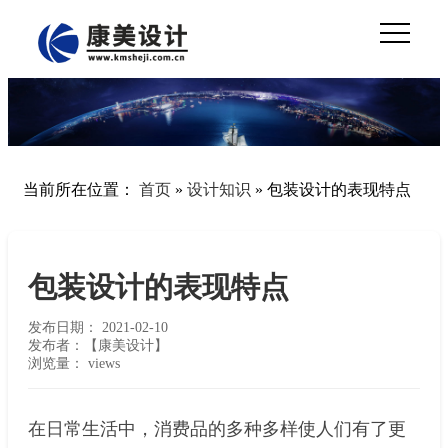
当前所在位置：
首页
»
设计知识
»
包装设计的表现特点
包装设计的表现特点
发布日期：
2021-02-10
发布者：【康美设计】
浏览量：
views
在日常生活中，消费品的多种多样使人们有了更