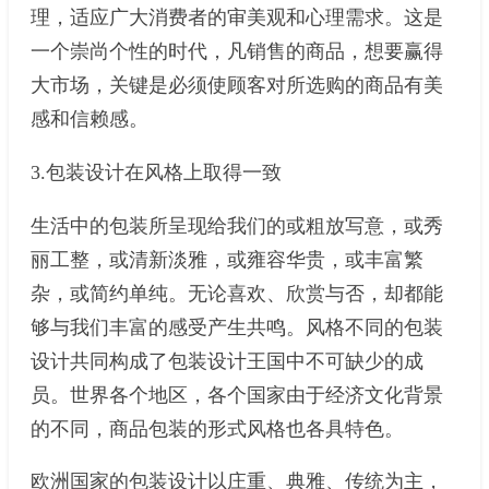
理，适应广大消费者的审美观和心理需求。这是
一个崇尚个性的时代，凡销售的商品，想要赢得
大市场，关键是必须使顾客对所选购的商品有美
感和信赖感。
3.包装设计在风格上取得一致
生活中的包装所呈现给我们的或粗放写意，或秀
丽工整，或清新淡雅，或雍容华贵，或丰富繁
杂，或简约单纯。无论喜欢、欣赏与否，却都能
够与我们丰富的感受产生共鸣。风格不同的包装
设计共同构成了包装设计王国中不可缺少的成
员。世界各个地区，各个国家由于经济文化背景
的不同，商品包装的形式风格也各具特色。
欧洲国家的包装设计以庄重、典雅、传统为主，