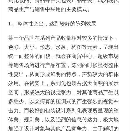
到化妆品、食品等各类包装产品中去，成为现代
商品生产与销售中采用的主要模式。
1、 整体性突出，达到较好的陈列效果
某一个品牌在系列产品数量相对较多的情况下，
色彩、大小、形态、形象、构图等元素，呈现出
统一而整体的面貌，就会在商贸中心、超级市场
等销售场所进行产品布置，陈列的时候显得整体
性突出，从而形成鲜明的特点，声势较大的群体
效用。在货架上，系列化包装占据大面积的展示
空间，形成较大的视觉张力，对其他商品产生以
多胜少、以众搏寡的压倒式的产生强烈的视觉冲
击力。而较好的包装设计系列化表现所呈现的整
体美、规则美，以及强烈的信息传达力，极大地
加强了设计对象与其他产品竞争力。由于鲜明的