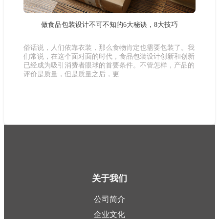
做食品包装设计不可不知的6大秘诀，8大技巧
俗话说，人们依靠衣装，那么食物肯定也需要包装了。我
们常说，在这个面对面的时代，食品包装设计创新和创新
已经成为吸引消费者眼球的首要条件。不管怎样，产品的
评价是质量，但是质量之后，更
关于我们
公司简介
企业文化