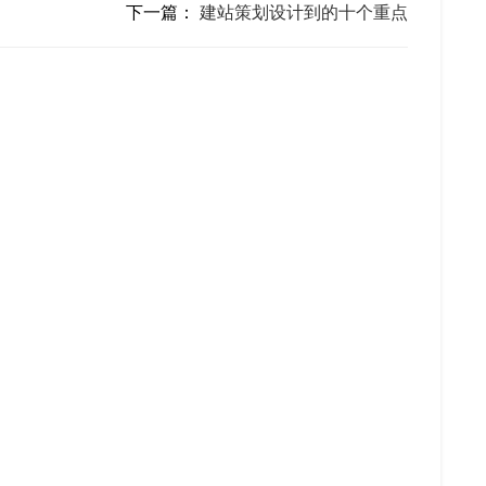
下一篇：
建站策划设计到的十个重点