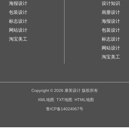
海报设计
设计知识
包装设计
画册设计
标志设计
海报设计
网站设计
包装设计
淘宝美工
标志设计
网站设计
淘宝美工
Copyright © 2026 康美设计 版权所有
XML地图
TXT地图
HTML地图
鲁ICP备14024067号