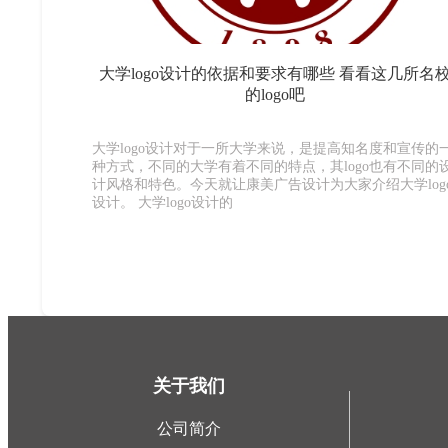
大学logo设计的依据和要求有哪些 看看这几所名
的logo吧
大学logo设计对于一所大学来说，是提高知名度和宣传的
种方式，不同的大学有着不同的特点，其logo也有不同的
计风格和特色。今天就让康美广告设计为大家介绍大学log
设计。 大学logo设计的
关于我们
公司简介