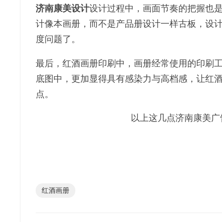
济南康美设计
设计过程中，画面节奏的把握也
计像本画册，而不是产品册设计一样古板，设
度问题了。
最后，红酒画册印刷中，画册经常使用的印刷
底图中，更加显得具有感染力与高档感，让红
点。
以上这几点济南康美广
红酒画册