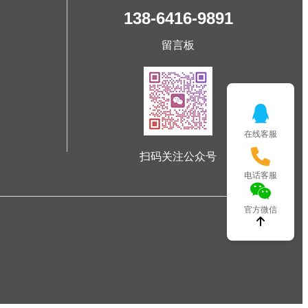
138-6416-9891
留言板
在线客服
扫码关注公众号
电话客服
官方微信