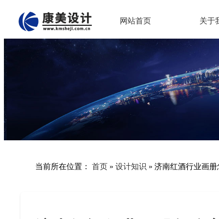
网站首页
关于
当前所在位置：
首页
»
设计知识
»
济南红酒行业画册