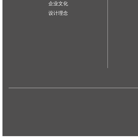
企业文化
设计理念