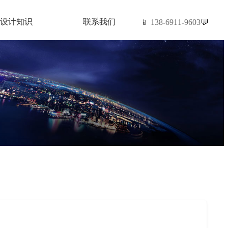
设计知识
联系我们
📱 138-6911-9603
💬