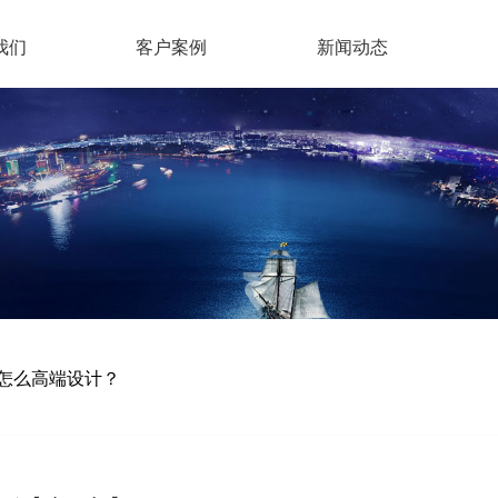
我们
客户案例
新闻动态
怎么高端设计？