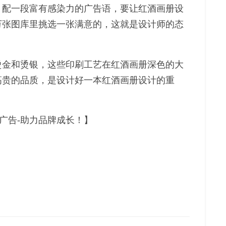
，配一段富有感染力的广告语，要让红酒画册设
万张图库里挑选一张满意的，这就是设计师的态
烫金和烫银，这些印刷工艺在红酒画册深色的大
高贵的品质，是设计好一本红酒画册设计的重
广告-助力品牌成长！】