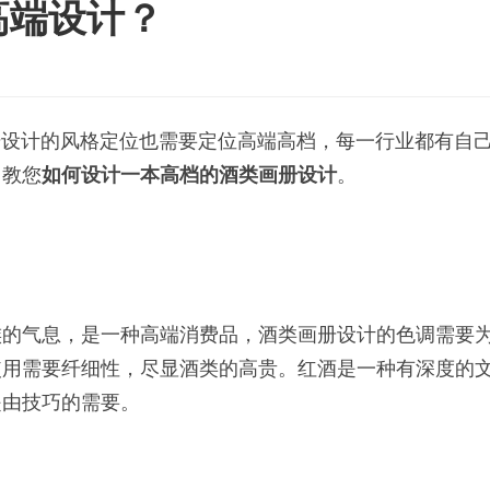
高端设计？
册设计的风格定位也需要定位高端高档，每一行业都有自
，教您
如何设计一本高档的酒类画册设计
。
族的气息，是一种高端消费品，酒类画册设计的色调需要
使用需要纤细性，尽显酒类的高贵。红酒是一种有深度的
是由技巧的需要。