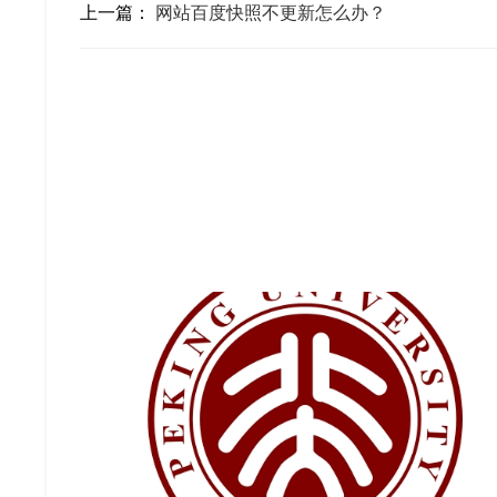
上一篇：
网站百度快照不更新怎么办？