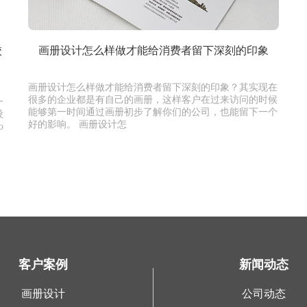
校
画册设计怎么样做才能给消费者留下深刻的印象
画册设计怎么样做才能给消费者留下深刻的印象？其实现在
很多的企业都是有自己的画册，这样客户在过来访问的时候
一
能够第一时间通过画册初步了解你们的公司，也能留下一个
设
好的影响。 画册设计怎
o
客户案例
新闻动态
画册设计
公司动态