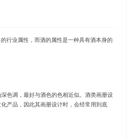
己的行业属性，而酒的属性是一种具有酒本身的
为深色调，最好与酒色的色相近似。酒类画册设
文化产品，因此其画册设计时，会经常用到底