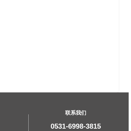
联系我们
0531-6998-3815