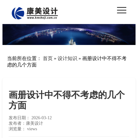
当前所在位置：
首页
»
设计知识
»
画册设计中不得不考
虑的几个方面
画册设计中不得不考虑的几个
方面
发布日期：
2026-03-12
发布者：康美设计
浏览量：
views