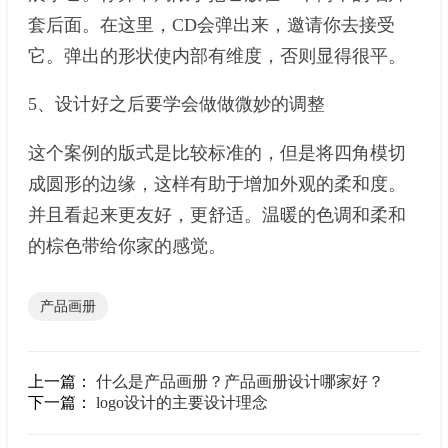
套后面。在这里，CD会弹出来，邀请你去接受
它。弹出的形状使内部有维度，否则显得很平。
5、设计好之后要学会做做微妙的调整
这个案例的版式是比较标准的，但是将四角模切
成圆形的边缘，这样有助于增加外观的柔和度。
并且看起来更友好，更舒适。温暖的色调和柔和
的棕色带给你家的感觉。
产品画册
上一篇：
什么是产品画册？产品画册设计哪家好？
下一篇：
logo设计的主要设计理念