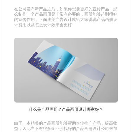
在公司发布新产品之后，如果你想要更好的宣传产品，那
么制作一个产品画册是非常有必要的，画册能够起到很好
的宣传作用，下面康美广告设计就给大家说说产品画册设
计费用以及怎么设计效果会更好
什么是产品画册？产品画册设计哪家好？
由于一本精美的产品画册能够帮助企业推广产品，提高收
益，因此当下有很多企业会找好的产品画册设计公司来帮