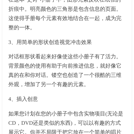
折痕中。明亮颜色的三角形是包含信息的页面。
这使得手册每个元素有效地结合在一起，成为完
整的一体。
3、用简单的形状创造视觉冲击效果
对话框形状看起来好像使这些小册子有了活力。
背景颜色的使用有助于向前推进信息，就好像它
真的在和你对话。镂空也创造了一个很酷的三维
外观，增加了另一个有趣的元素。
4、插入创意
如果您计划在您的小册子中包含实物项目(无论是
CD，DVD还是类似的东西)，可以以有趣的方式
展示它。你并不局限于把它放在一个简单的唱片