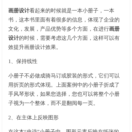
画册设计
看起来的时候就是一本小册子，一本
书，这本书里面有着很多的信息，体现了企业的
文化，发展，产品优势等多个方面，在进行
画册
设计
的时候，需要考虑这几个方面，这样可以有
效提升画册设计效果。
1、保持线性
小册子不必做成骑马订或胶装的形式，它们可以
用折页的形式体现。上面案例中的小册子折成了
手风琴形状，如果您选择，您也可以将整个小册
子视为一个整体，而不是翻阅每一页。
2、在主体上反映图形
在这本“史诗”小册子中，图形元素反映在纸张的