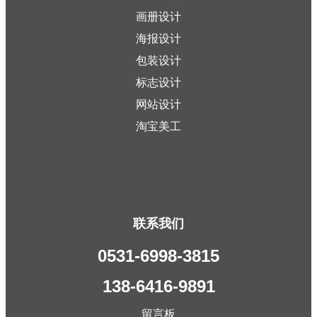
画册设计
海报设计
包装设计
标志设计
网站设计
淘宝美工
联系我们
0531-6998-3815
138-6416-9891
留言板