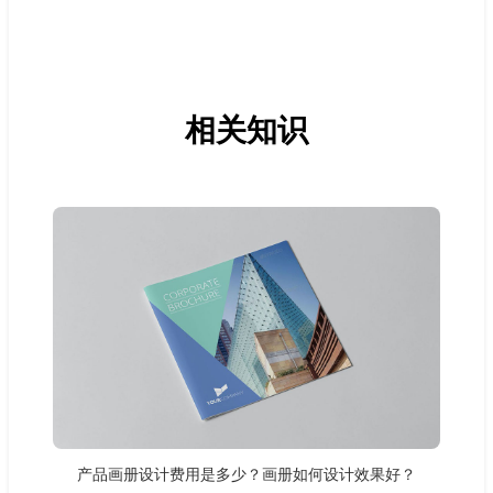
相关知识
产品画册设计费用是多少？画册如何设计效果好？