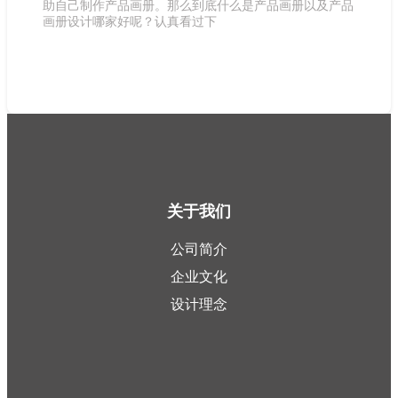
助自己制作产品画册。那么到底什么是产品画册以及产品
画册设计哪家好呢？认真看过下
关于我们
公司简介
企业文化
设计理念