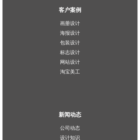
客户案例
画册设计
海报设计
包装设计
标志设计
网站设计
淘宝美工
新闻动态
公司动态
设计知识