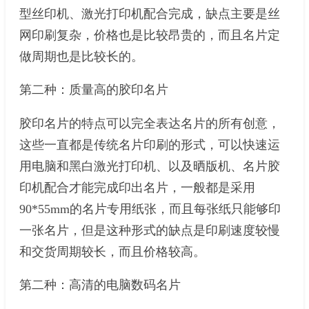
型丝印机、激光打印机配合完成，缺点主要是丝
网印刷复杂，价格也是比较昂贵的，而且名片定
做周期也是比较长的。
第二种：质量高的胶印名片
胶印名片的特点可以完全表达名片的所有创意，
这些一直都是传统名片印刷的形式，可以快速运
用电脑和黑白激光打印机、以及晒版机、名片胶
印机配合才能完成印出名片，一般都是采用
90*55mm的名片专用纸张，而且每张纸只能够印
一张名片，但是这种形式的缺点是印刷速度较慢
和交货周期较长，而且价格较高。
第二种：高清的电脑数码名片