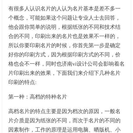
有很多人认识名片的人认为名片基本是差不多一
个概念，可能如果这个问题让专业人士去回答，
他会跟你简单的说明，根据纸张的不同和技术结
合的不同，印刷出来的名片也是效果不一样的，
所以你要印刷名片的时候，你首先第一步是确定
好你的印刷方式，因为根据印刷方式的不同，价
格也会不一样，同时也济南vi设计公司会影响着名
片印刷出来的效果，下面我们来介绍下几种名片
印刷的特点:
第一种：高档的特种名片
高档名片的特点主要是因为档次的原因，一般名
片介质是因为纸张的不同，而次于名片的不同的
因素制作，工作的原理是运用电脑、晒版机、小