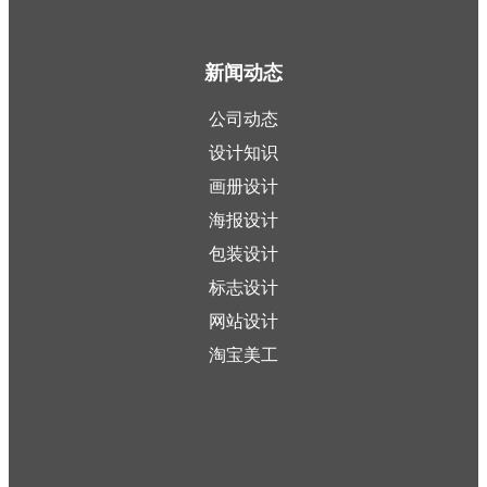
新闻动态
公司动态
设计知识
画册设计
海报设计
包装设计
标志设计
网站设计
淘宝美工