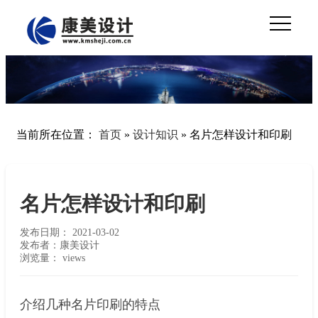
当前所在位置：
首页
»
设计知识
»
名片怎样设计和印刷
名片怎样设计和印刷
发布日期：
2021-03-02
发布者：康美设计
浏览量：
views
介绍几种名片印刷的特点