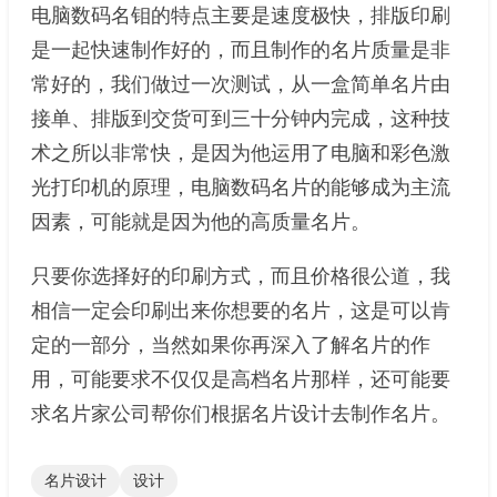
电脑数码名钼的特点主要是速度极快，排版印刷
是一起快速制作好的，而且制作的名片质量是非
常好的，我们做过一次测试，从一盒简单名片由
接单、排版到交货可到三十分钟内完成，这种技
术之所以非常快，是因为他运用了电脑和彩色激
光打印机的原理，电脑数码名片的能够成为主流
因素，可能就是因为他的高质量名片。
只要你选择好的印刷方式，而且价格很公道，我
相信一定会印刷出来你想要的名片，这是可以肯
定的一部分，当然如果你再深入了解名片的作
用，可能要求不仅仅是高档名片那样，还可能要
求名片家公司帮你们根据名片设计去制作名片。
名片设计
设计