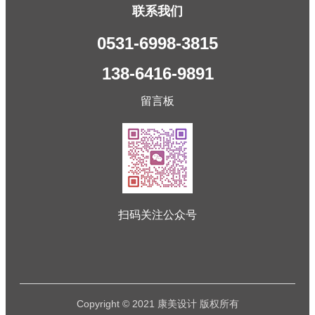
联系我们
0531-6998-3815
138-6416-9891
留言板
扫码关注公众号
Copyright © 2021 康美设计 版权所有