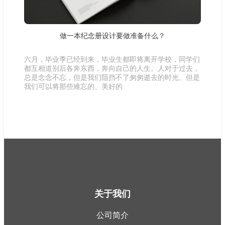
做一本纪念册设计要做准备什么？
六月，毕业季已经到来，毕业生都即将离开学校，同学们
都互相道别后各奔东西，奔向自己的人生。人对于过去，
总是念念不忘，但是我们阻挡不了匆匆逝去的时光。但是
我们可以将那些难忘的、美好的
关于我们
公司简介