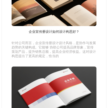
企业宣传册设计如何设计构思好？
针对公司而言，企业宣传册设计设计风格，是协作与发展
趋势的关键构成。它能够 协助公司提高品牌形象，宣传
策划产品，提升销售总额，提高企业经济收益。这对设计
构思提出了更高的规定，恰当的