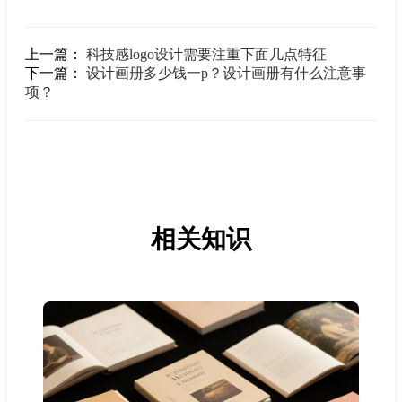
上一篇：
科技感logo设计需要注重下面几点特征
下一篇：
设计画册多少钱一p？设计画册有什么注意事
项？
相关知识