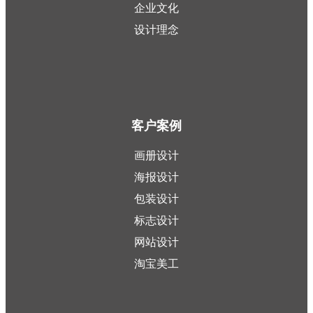
企业文化
设计理念
客户案例
画册设计
海报设计
包装设计
标志设计
网站设计
淘宝美工