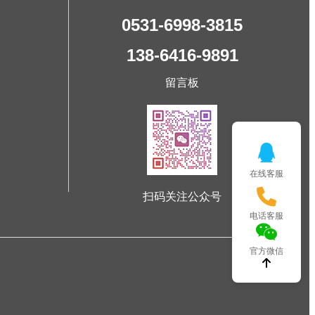
0531-6998-3815
138-6416-9891
留言板
在线客服
扫码关注公众号
电话客服
官方微信