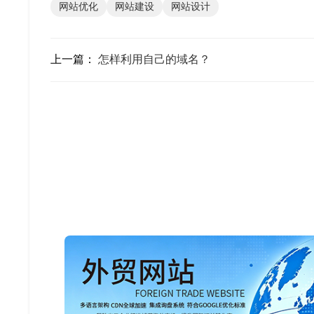
网站优化
网站建设
网站设计
上一篇：
怎样利用自己的域名？