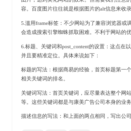
容。百度图片往往就是根据图片的alt信息来收
5.滥用frame标签：不少网站为了兼容浏览器或调用其他信
会造成搜索引擎蜘蛛抓取困难。不利于网站的优化
6.标题、关键词和post_content的设
并且要精准定位。具体来说如下：
标题的写法：根据商易的经验，首页标题第一
相关关键词的排名。
关键词写法：首页关键词，应尽量表达整个网站
等。这些关键词都是与康美广告公司本身的业务
描述信息的写法：和上面的两点相同，写出公