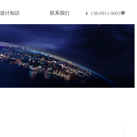
设计知识
联系我们
📱 138-6911-9603
💬