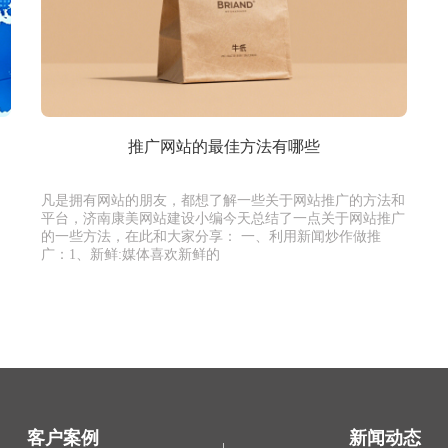
推广网站的最佳方法有哪些
凡是拥有网站的朋友，都想了解一些关于网站推广的方法和
平台，济南康美网站建设小编今天总结了一点关于网站推广
的一些方法，在此和大家分享： 一、利用新闻炒作做推
广：1、新鲜:媒体喜欢新鲜的
客户案例
新闻动态