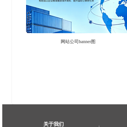
网站公司banner图
关于我们