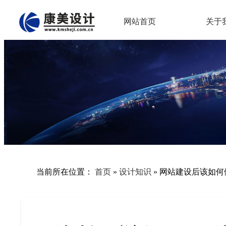
网站首页
关于
当前所在位置：
首页
»
设计知识
»
网站建设后该如何