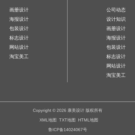
画册设计
公司动态
海报设计
设计知识
包装设计
画册设计
标志设计
海报设计
网站设计
包装设计
淘宝美工
标志设计
网站设计
淘宝美工
Copyright © 2026 康美设计 版权所有
XML地图
TXT地图
HTML地图
鲁ICP备14024067号