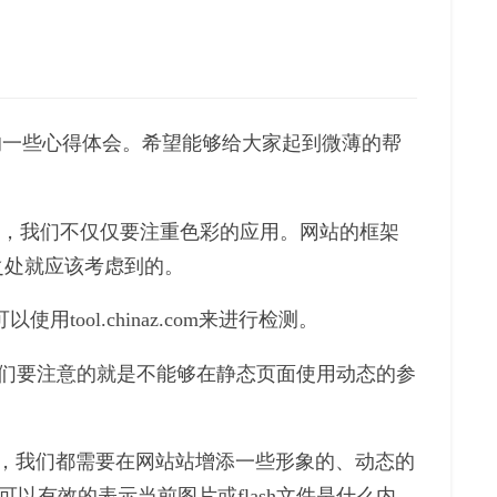
的一些心得体会。希望能够给大家起到微薄的帮
此，我们不仅仅要注重色彩的应用。网站的框架
之处就应该考虑到的。
ool.chinaz.com来进行检测。
我们要注意的就是不能够在静态页面使用动态的参
美观，我们都需要在网站站增添一些形象的、动态的
以有效的表示当前图片或flash文件是什么内