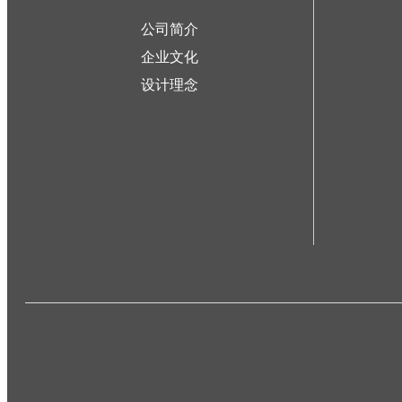
公司简介
企业文化
设计理念