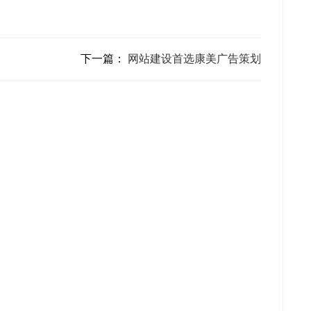
下一篇：
网站建设首选康美广告策划