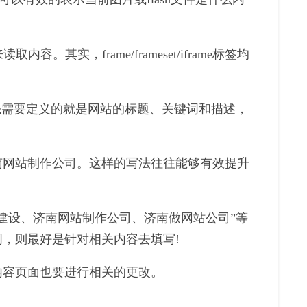
容。其实，frame/frameset/iframe标签均
。首先需要定义的就是网站的标题、关键词和描述，
南网站制作公司。这样的写法往往能够有效提升
建设、济南网站制作公司、济南做网站公司”等
，则最好是针对相关内容去填写!
内容页面也要进行相关的更改。