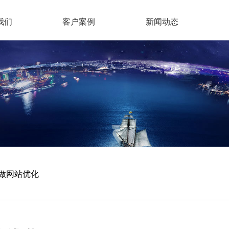
我们
客户案例
新闻动态
做网站优化