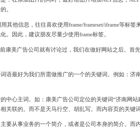
录的。
息，往往喜欢使用frame/frameset/iframe等标签来读取内
。因此，建议朋友尽量少使用frame标签。
置：这点在以前康美广告公司就有讨论过，我们在做好网站之后
个词语最好为我们所需做推广的一个的关键词。例如：济
的中心主词。如：康美广告公司定位的关键词“济南网站
相关联的。而不是天马行空、胡乱写。而内容页的关键词
司主要从事业务的一个简介，或者是公司本身的简介。而