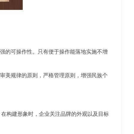
较强的可操作性。只有便于操作能落地实施不增
合审美规律的原则，严格管理原则，增强民族个
。在构建形象时，企业关注品牌的外观以及目标