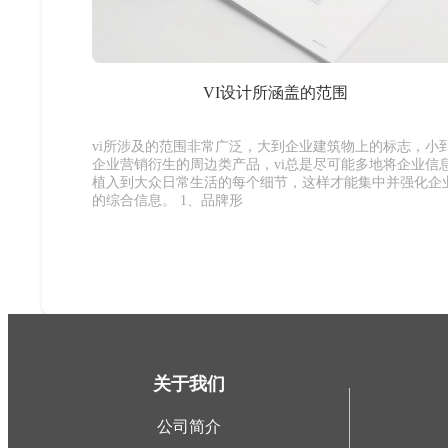
VI设计所涵盖的范围
vi所涉及的范围非常广泛，大到企业建筑物上的标志，小
企业营销衍生的周边类产品，vi总是尽可能多地将企业信
植入到大众日常生活的每个细节，这样才能集中并强化企
的综合信息。 1、品牌形
关于我们
公司简介