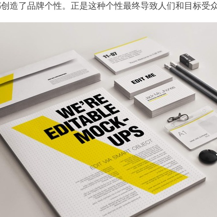
都创造了品牌个性。正是这种个性最终导致人们和目标受