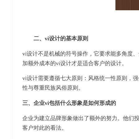
二、vi设计的基本原则
vi设计不是机械的符号操作，它要求能多角度
加额外成本的vi设计才是适合客户的设计。
vi设计需要遵循七大原则：风格统一性原则，
性与尊重民族风俗原则。
三、企业vi包括什么形象是如何形成的
企业为建立品牌形象做出了额外的努力。他们
客户对此的看法。