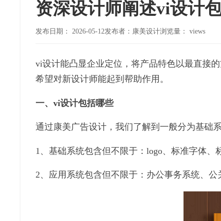
资深设计师阐述vi设计
发布日期：
2026-05-12
发布者：康美设计
浏览量：
views
vi设计能凸显企业定位，将产品特色以最直接
希望对新设计师能起到帮助作用。
一、vi设计包括哪些
通过康美广告设计，我们了解到一般分为基础
1、基础系统包含但不限于：logo、标准字体
2、应用系统包含但不限于：办公事务系统、公