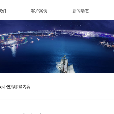
我们
客户案例
新闻动态
i设计包括哪些内容