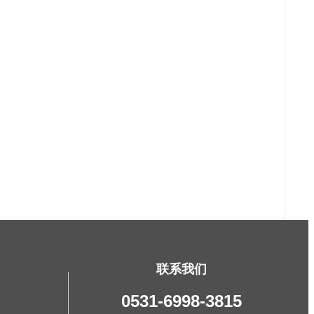
联系我们
0531-6998-3815