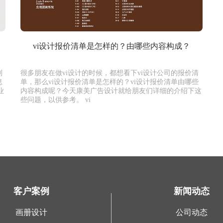
vi设计报价清单是怎样的？由哪些内容构成？
到
很多朋友在做vi设计的时候，都想看下vi设计公司的报价清
息
单，那么vi设计报价清单是怎样的？vi设计报价清单由哪些
业
内容构成呢？今天康美广告设计就给朋友们详细的介绍下这
些问题，以供参考。 vi
客户案例
新闻动态
画册设计
公司动态