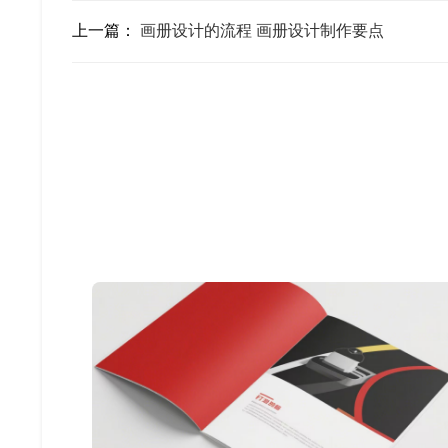
上一篇：
画册设计的流程 画册设计制作要点