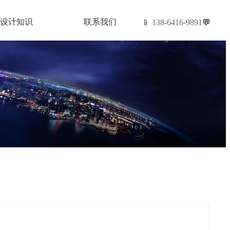
设计知识
联系我们
📱 138-6416-9891
💬