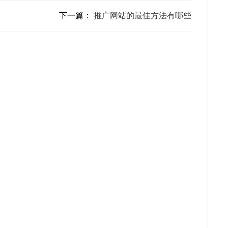
下一篇：
推广网站的最佳方法有哪些