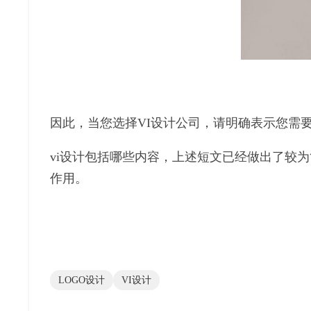
因此，当您选择VI设计公司，请明确表示您需
vi设计包括哪些内容，上述短文已经做出了较
作用。
LOGO设计
VI设计