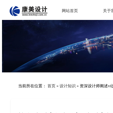
网站首页
关于
当前所在位置：
首页
»
设计知识
»
资深设计师阐述v