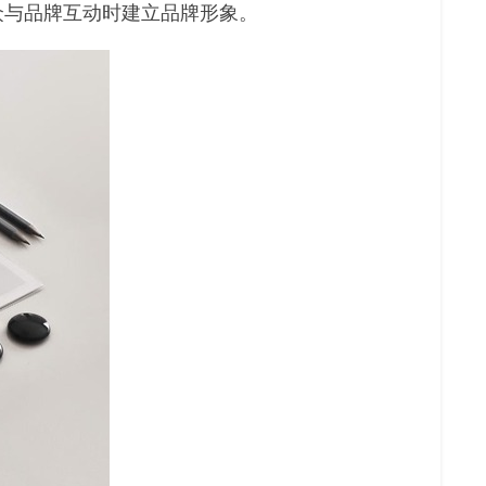
众与品牌互动时建立品牌形象。