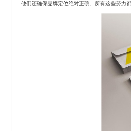
他们还确保品牌定位绝对正确。所有这些努力