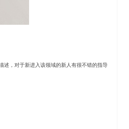
的描述，对于新进入该领域的新人有很不错的指导