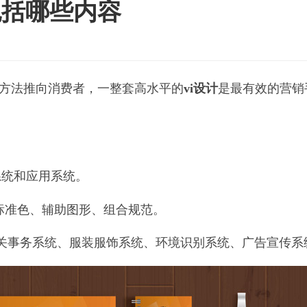
包括哪些内容
的方法推向消费者，一整套高水平的
vi设计
是最有效的营销
系统和应用系统。
、标准色、辅助图形、组合规范。
关事务系统、服装服饰系统、环境识别系统、广告宣传系