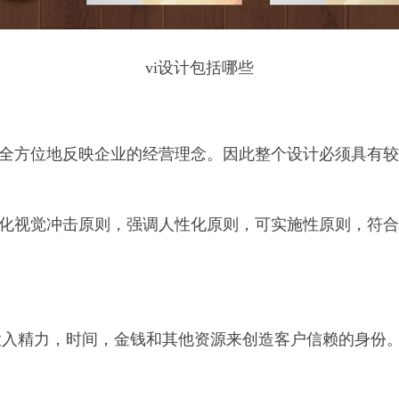
vi设计包括哪些
、全方位地反映企业的经营理念。因此整个设计必须具有
强化视觉冲击原则，强调人性化原则，可实施性原则，符
投入精力，时间，金钱和其他资源来创造客户信赖的身份