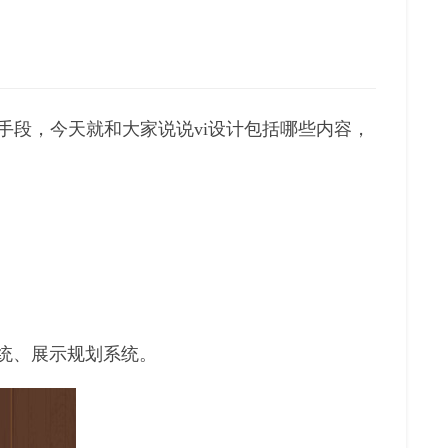
手段，今天就和大家说说vi设计包括哪些内容，
统、展示规划系统。