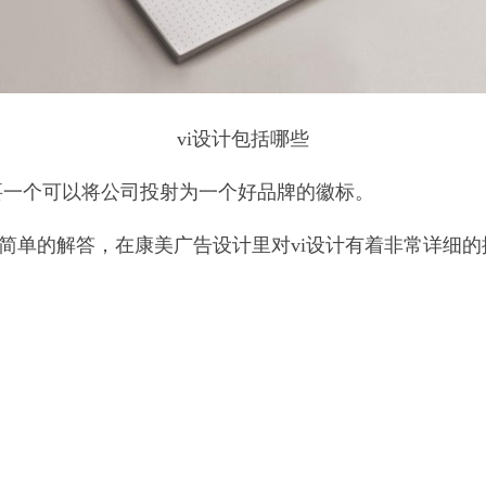
vi设计包括哪些
要一个可以将公司投射为一个好品牌的徽标。
为简单的解答，在康美广告设计里对vi设计有着非常详细