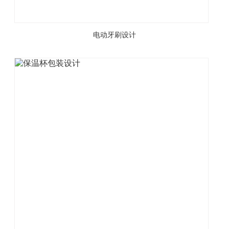
电动牙刷设计