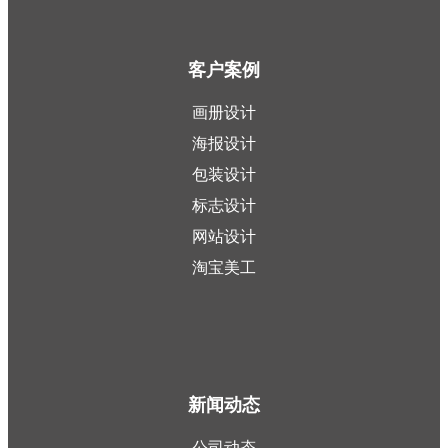
客户案例
画册设计
海报设计
包装设计
标志设计
网站设计
淘宝美工
新闻动态
公司动态