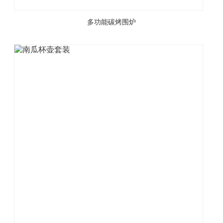
多功能碳烤围炉