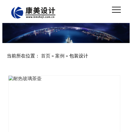
当前所在位置：
首页
»
案例
»
包装设计