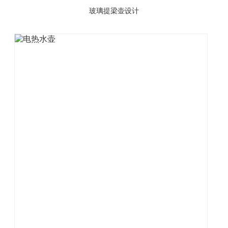
玻璃提梁壶设计