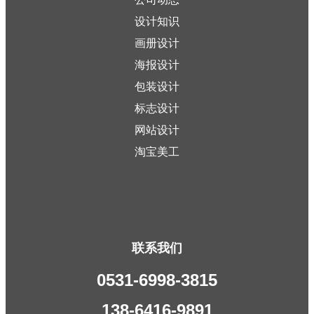
设计知识
画册设计
海报设计
包装设计
标志设计
网站设计
淘宝美工
联系我们
0531-6998-3815
138-6416-9891