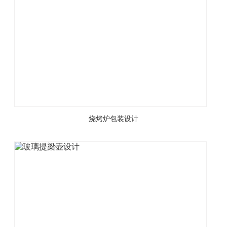
烧烤炉包装设计