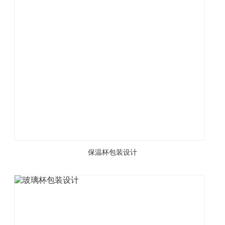
保温杯包装设计