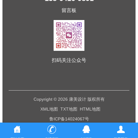
留言板
扫码关注公众号
Copyright © 2026 康美设计 版权所有
XML地图
TXT地图
HTML地图
鲁ICP备14024067号