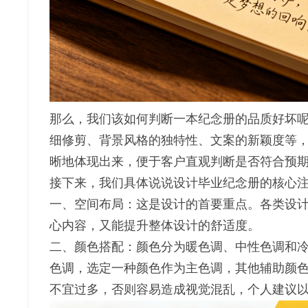
那么，我们该如何判断一本纪念册的品质好坏
细修剪、背景风格的独特性、文案的新颖度等
晰地体现出来，便于客户直观判断是否符合预
接下来，我们具体说说设计毕业纪念册的核心
一、空间布局：这是设计的首要重点。各类设
心内容，又能提升整体设计的舒适度。
二、颜色搭配：颜色分为暖色调、中性色调和
色调，选定一种颜色作为主色调，其他辅助颜
不宜过多，否则容易造成视觉混乱，个人建议