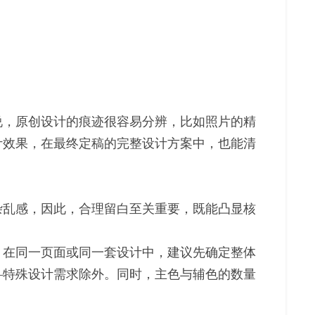
说，原创设计的痕迹很容易分辨，比如照片的精
计效果，在最终定稿的完整设计方案中，也能清
杂乱感，因此，合理留白至关重要，既能凸显核
。在同一页面或同一套设计中，建议先确定整体
—特殊设计需求除外。同时，主色与辅色的数量