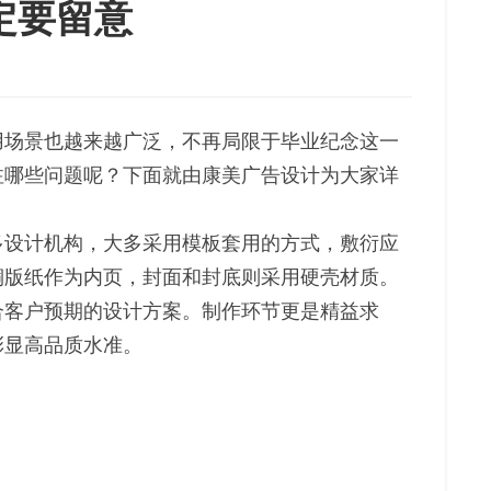
定要留意
用场景也越来越广泛，不再局限于毕业纪念这一
注哪些问题呢？下面就由康美广告设计为大家详
多设计机构，大多采用模板套用的方式，敷衍应
g铜版纸作为内页，封面和封底则采用硬壳材质。
合客户预期的设计方案。制作环节更是精益求
彰显高品质水准。