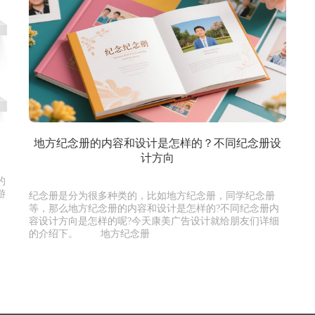
地方纪念册的内容和设计是怎样的？不同纪念册设
计方向
的
游
纪念册是分为很多种类的，比如地方纪念册，同学纪念册
等，那么地方纪念册的内容和设计是怎样的?不同纪念册内
容设计方向是怎样的呢?今天康美广告设计就给朋友们详细
的介绍下。 地方纪念册