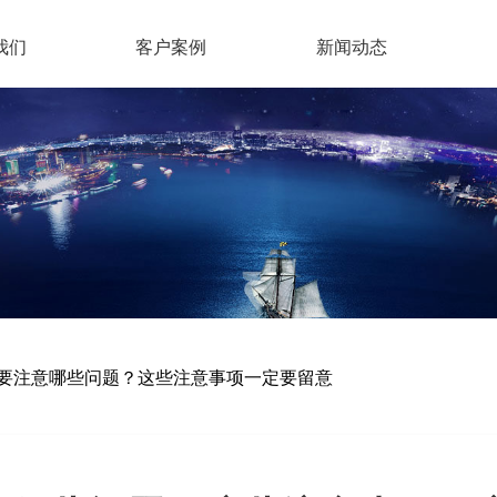
我们
客户案例
新闻动态
要注意哪些问题？这些注意事项一定要留意