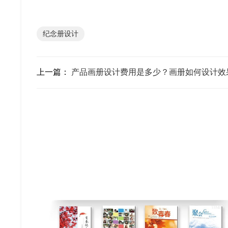
纪念册设计
上一篇：
产品画册设计费用是多少？画册如何设计效