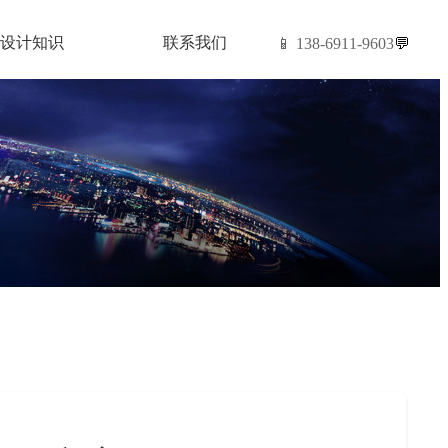
设计知识
联系我们
📱 138-6911-9603
💬