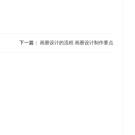
下一篇：
画册设计的流程 画册设计制作要点