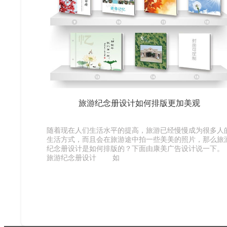
旅游纪念册设计如何排版更加美观
随着现在人们生活水平的提高，旅游已经慢慢成为很多人
生活方式，而且会在旅游途中拍一些美美的照片，那么旅
纪念册设计是如何排版的？下面由康美广告设计说一下。
旅游纪念册设计 如