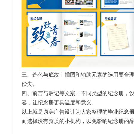
三、选色与底纹：插图和辅助元素的选用要合
偿失。
四、前言与后记等文案：不同类型的纪念册，
容，让纪念册更具温度和意义。
以上就是康美广告设计为大家整理的毕业纪念
而选择没有资质的小机构，以免影响纪念册的