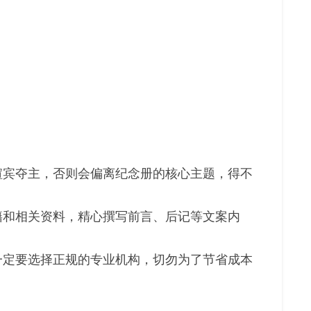
喧宾夺主，否则会偏离纪念册的核心主题，得不
籍和相关资料，精心撰写前言、后记等文案内
一定要选择正规的专业机构，切勿为了节省成本