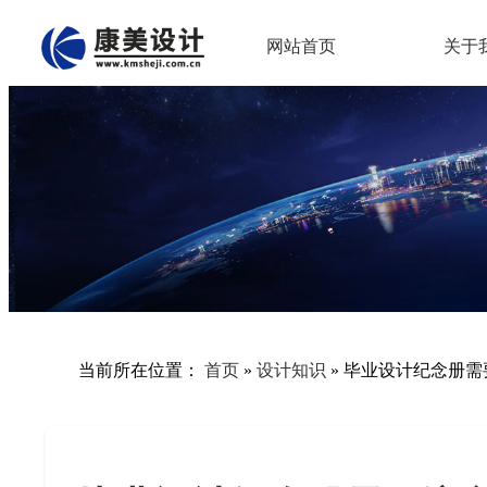
网站首页
关于
当前所在位置：
首页
»
设计知识
»
毕业设计纪念册需