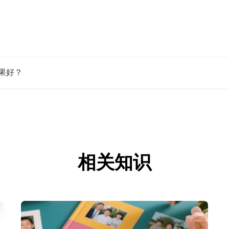
果好？
相关知识