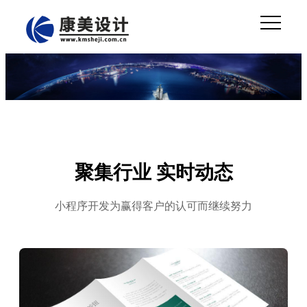
聚集行业 实时动态
小程序开发为赢得客户的认可而继续努力