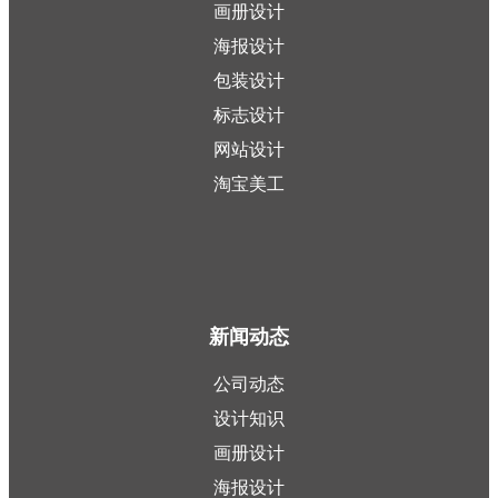
画册设计
海报设计
包装设计
标志设计
网站设计
淘宝美工
新闻动态
公司动态
设计知识
画册设计
海报设计