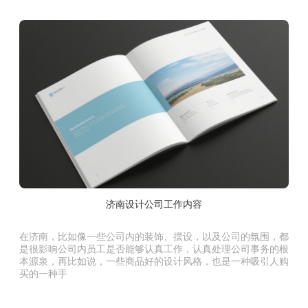
济南设计公司工作内容
在济南，比如像一些公司内的装饰、摆设，以及公司的氛围，都
是很影响公司内员工是否能够认真工作，认真处理公司事务的根
本源泉，再比如说，一些商品好的设计风格，也是一种吸引人购
买的一种手