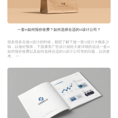
一套vi如何报价收费？如何选择合适的vi设计公司？
很多很多在做vi设计的时候，都想了解下做一套vi设计大概多少
钱，以做好预算，下面康美广告设计就给大家详细的说说一套vi
如何报价收费以及如何选择合适的vi设计公司等的问题，以供参
考。 一