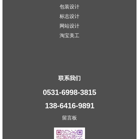
包装设计
标志设计
网站设计
淘宝美工
联系我们
0531-6998-3815
138-6416-9891
留言板