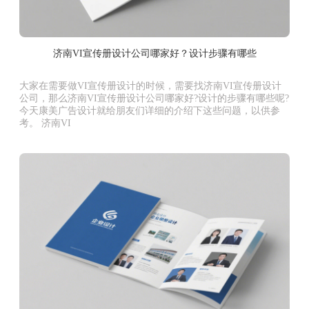
济南VI宣传册设计公司哪家好？设计步骤有哪些
大家在需要做VI宣传册设计的时候，需要找济南VI宣传册设计
公司，那么济南VI宣传册设计公司哪家好?设计的步骤有哪些呢?
今天康美广告设计就给朋友们详细的介绍下这些问题，以供参
考。 济南VI