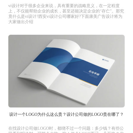
vi设计对于很多企业来说，具有重要的战略意义，在一定程度
上，不仅能帮助企业的成长，甚至还能决定企业的“存亡”。那究
竟什么是vi设计?西安vi设计公司哪家好?下面康美广告设计将为
大家做出介绍
设计一个LOGO为什么这么贵？设计公司做的LOGO贵在哪了？
在找设计公司做LOGO时，都绕不过一个问题：多少钱？有些公