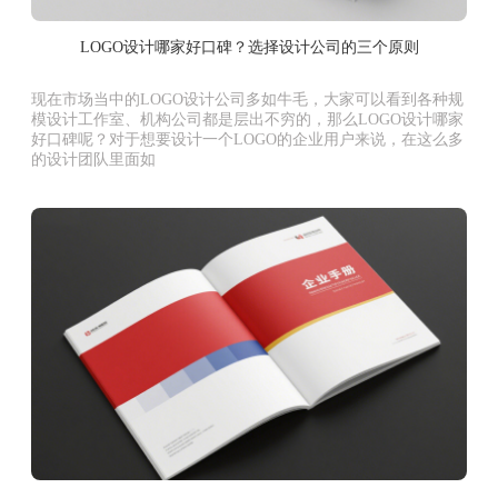
LOGO设计哪家好口碑？选择设计公司的三个原则
现在市场当中的LOGO设计公司多如牛毛，大家可以看到各种规
模设计工作室、机构公司都是层出不穷的，那么LOGO设计哪家
好口碑呢？对于想要设计一个LOGO的企业用户来说，在这么多
的设计团队里面如