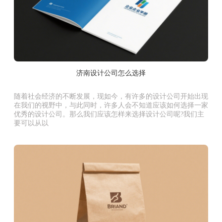
济南设计公司怎么选择
随着社会经济的不断发展，现如今，有许多的设计公司开始出现
在我们的视野中，与此同时，许多人会不知道应该如何选择一家
优秀的设计公司。那么我们应该怎样来选择设计公司呢?我们主
要可以从以