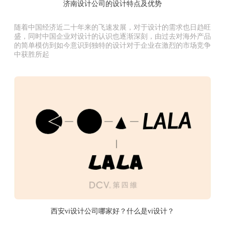
济南设计公司的设计特点及优势
随着中国经济近二十年来的飞速发展，对于设计的需求也日趋旺
盛，同时中国企业对设计的认识也逐渐深刻，由过去对海外产品
的简单模仿到如今意识到独特的设计对于企业在激烈的市场竞争
中获胜所起
西安vi设计公司哪家好？什么是vi设计？