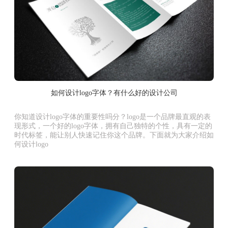
如何设计logo字体？有什么好的设计公司
你知道设计logo字体的重要性吗分？logo是一个品牌最直观的表
现形式，一个好的logo字体，拥有自己独特的个性，具有一定的
时代标签，能让别人快速记住你这个品牌。下面就为大家介绍如
何设计logo