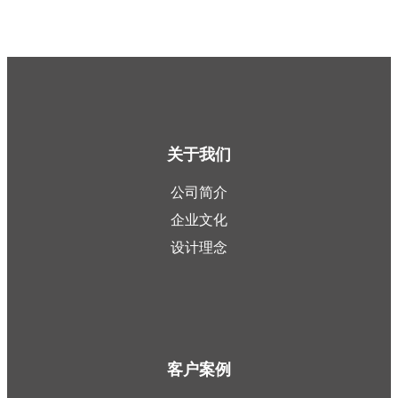
关于我们
公司简介
企业文化
设计理念
客户案例