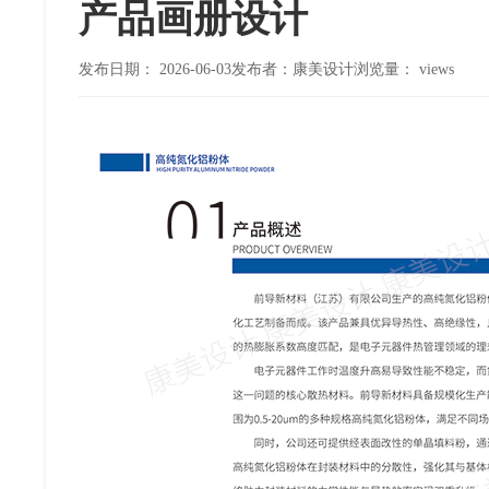
产品画册设计
发布日期：
2026-06-03
发布者：康美设计
浏览量：
views