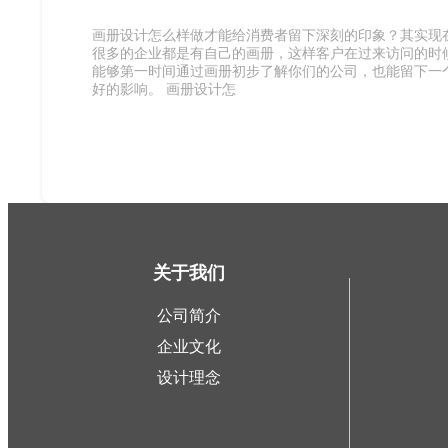
画册设计怎么样做才能给消费者留下深刻的印象？其实现
很多的企业都是有自己的画册，这样客户在过来访问的时
能够第一时间通过画册初步了解你们的公司，也能留下一
好的影响。 画册设计怎
关于我们
公司简介
企业文化
设计理念