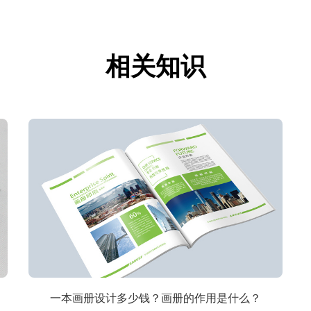
相关知识
一本画册设计多少钱？画册的作用是什么？