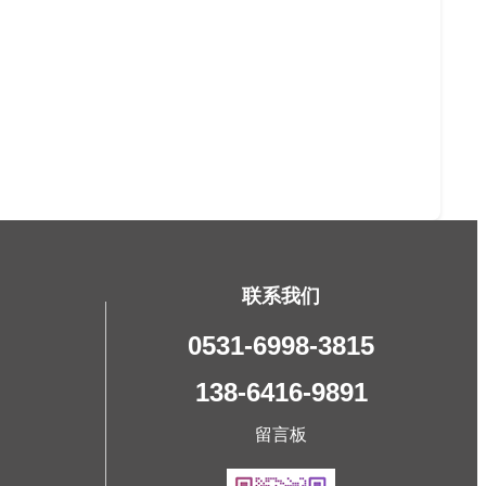
联系我们
0531-6998-3815
138-6416-9891
留言板