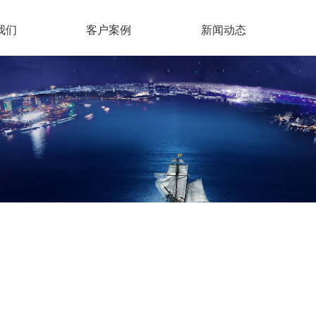
我们
客户案例
新闻动态