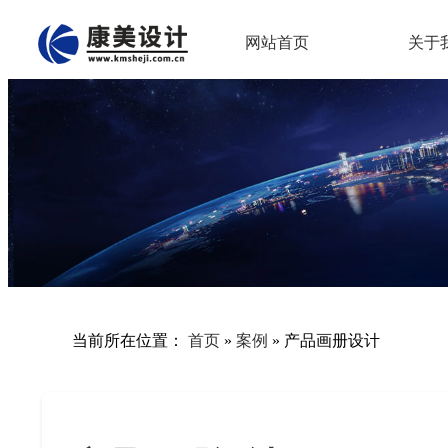
网站首页
关于
当前所在位置：
首页
»
案例
»
产品画册设计