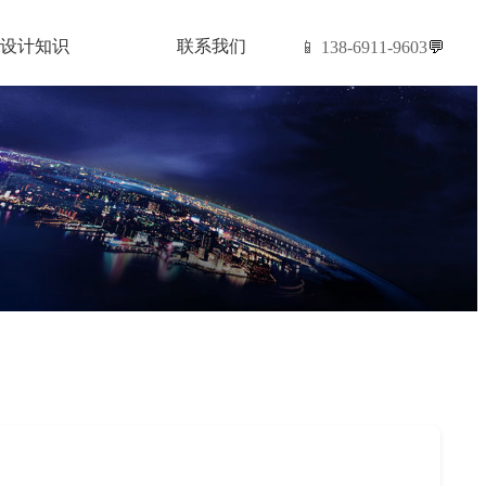
设计知识
联系我们
📱 138-6911-9603
💬