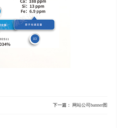
下一篇：
网站公司banner图