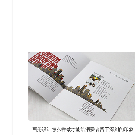
画册设计怎么样做才能给消费者留下深刻的印象