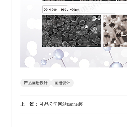
产品画册设计
画册设计
上一篇：
礼品公司网站banner图