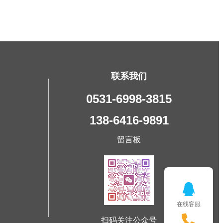
联系我们
0531-6998-3815
138-6416-9891
留言板
在线客服
扫码关注公众号