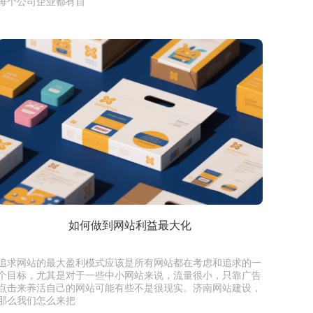
每个公司企业都有自
如何做到网站利益最大化
追求网站的最大盈利模式应该是所有网站都在考虑和追求的一
个目标，尤其是对于一些中小网站来说，流量很小，只靠广告
点击来养活自己的网站可能有些不是很现实。济南网站建设，
那么我们怎么来把