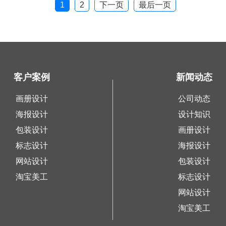
1
2
下一页
最后一页
客户案例
新闻动态
画册设计
公司动态
海报设计
设计知识
包装设计
画册设计
标志设计
海报设计
网站设计
包装设计
淘宝美工
标志设计
网站设计
淘宝美工