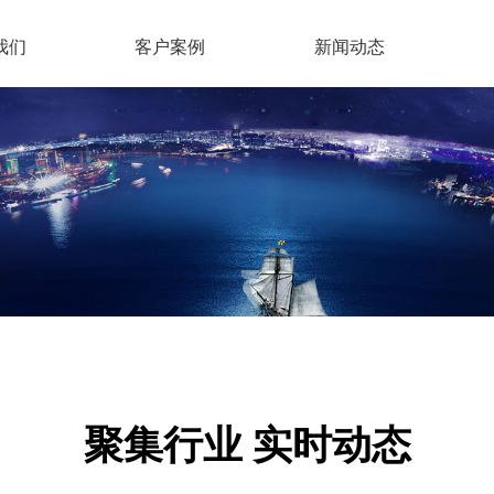
我们
客户案例
新闻动态
聚集行业 实时动态