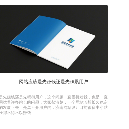
网站应该是先赚钱还是先积累用户
是先赚钱还是先积攒用户，这个问题一直困扰着我，也是一直
困扰着许多站长的问题，大家都清楚，一个网站若想长久稳定
的发展下去，是离不开用户的，济南网站设计目前很多中小站
长都不得不以赚钱