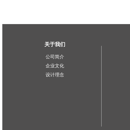
关于我们
公司简介
企业文化
设计理念