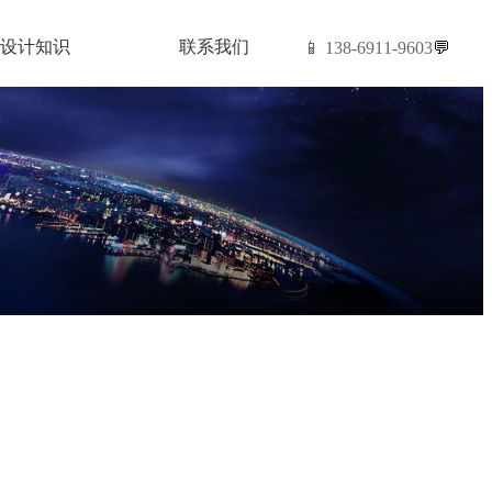
设计知识
联系我们
📱 138-6911-9603
💬