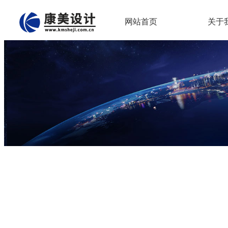
网站首页
关于