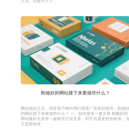
方法。但是对于大
刚做好的网站接下来要做些什么？
网站做好之后，很多客户都向我们康美广告策划咨询，刚做
的网站接下来要做些什么？ 一、站内发布一篇文章 刚建好的
网站最好先发布一篇相关行业文章，利于百度更好的收录。
天更新收录