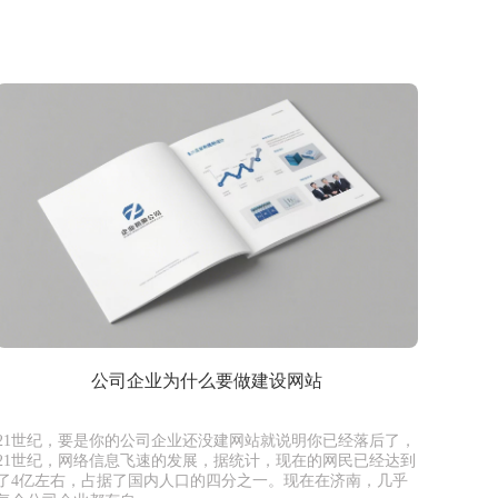
公司企业为什么要做建设网站
21世纪，要是你的公司企业还没建网站就说明你已经落后了，
21世纪，网络信息飞速的发展，据统计，现在的网民已经达到
了4亿左右，占据了国内人口的四分之一。现在在济南，几乎