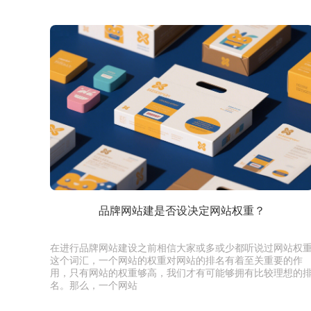
品牌网站建是否设决定网站权重？
在进行品牌网站建设之前相信大家或多或少都听说过网站权
这个词汇，一个网站的权重对网站的排名有着至关重要的作
用，只有网站的权重够高，我们才有可能够拥有比较理想的
名。那么，一个网站